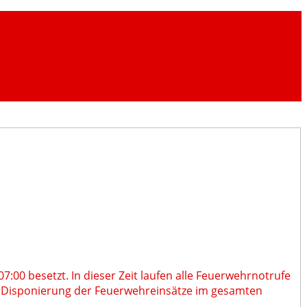
:00 besetzt. In dieser Zeit laufen alle Feuerwehrnotrufe
 Disponierung der Feuerwehreinsätze im gesamten