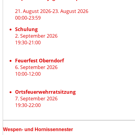
21. August 2026
-
23. August 2026
00:00
-
23:59
Schulung
2. September 2026
19:30
-
21:00
Feuerfest Oberndorf
6. September 2026
10:00
-
12:00
Ortsfeuerwehrratsitzung
7. September 2026
19:30
-
22:00
Wespen- und Hornissennester