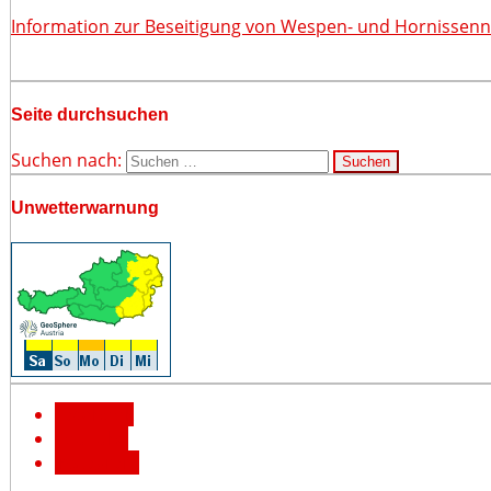
Information zur Beseitigung von Wespen- und Hornissen
Seite durchsuchen
Suchen nach:
Unwetterwarnung
Facebook
YouTube
Instagram