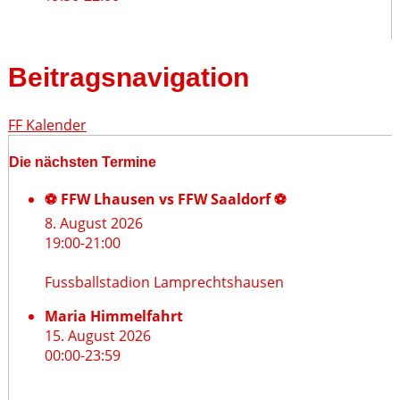
Beitragsnavigation
FF Kalender
Die nächsten Termine
⚽ FFW Lhausen vs FFW Saaldorf ⚽
8. August 2026
19:00
-
21:00
Fussballstadion Lamprechtshausen
Maria Himmelfahrt
15. August 2026
00:00
-
23:59