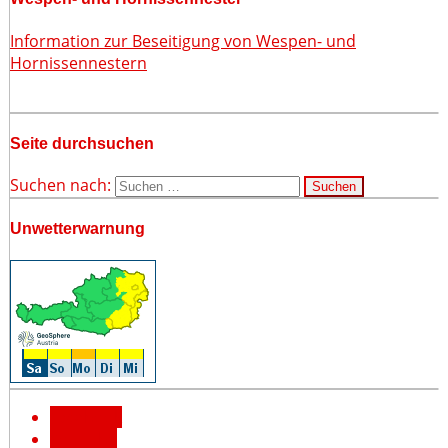
Information zur Beseitigung von Wespen- und
Hornissennestern
Seite durchsuchen
Suchen nach:
Unwetterwarnung
Facebook
YouTube