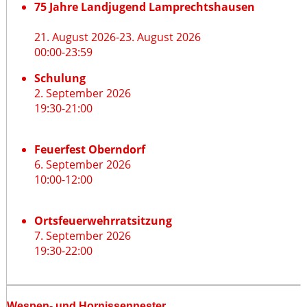
75 Jahre Landjugend Lamprechtshausen
21. August 2026
-
23. August 2026
00:00
-
23:59
Schulung
2. September 2026
19:30
-
21:00
Feuerfest Oberndorf
6. September 2026
10:00
-
12:00
Ortsfeuerwehrratsitzung
7. September 2026
19:30
-
22:00
Wespen- und Hornissennester