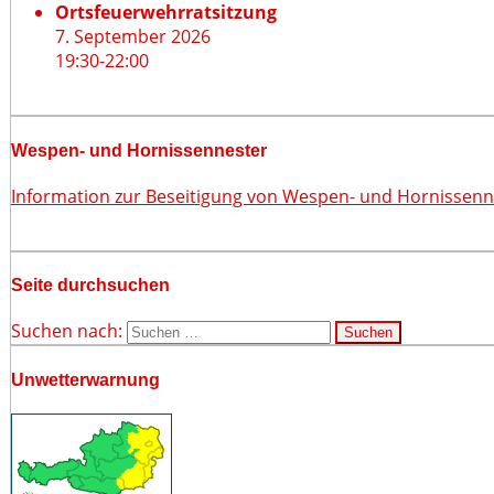
Ortsfeuerwehrratsitzung
7. September 2026
19:30
-
22:00
Wespen- und Hornissennester
Information zur Beseitigung von Wespen- und Hornissen
Seite durchsuchen
Suchen nach:
Unwetterwarnung