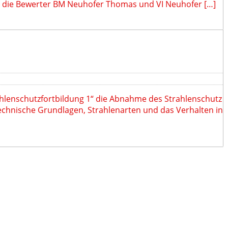
h die Bewerter BM Neuhofer Thomas und VI Neuhofer […]
ahlenschutzfortbildung 1“ die Abnahme des Strahlenschutz
ztechnische Grundlagen, Strahlenarten und das Verhalten in