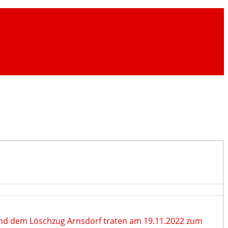
und dem Löschzug Arnsdorf traten am 19.11.2022 zum