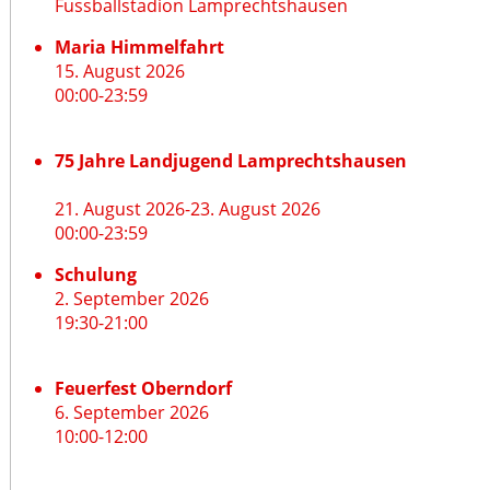
Fussballstadion Lamprechtshausen
Maria Himmelfahrt
15. August 2026
00:00
-
23:59
75 Jahre Landjugend Lamprechtshausen
21. August 2026
-
23. August 2026
00:00
-
23:59
Schulung
2. September 2026
19:30
-
21:00
Feuerfest Oberndorf
6. September 2026
10:00
-
12:00