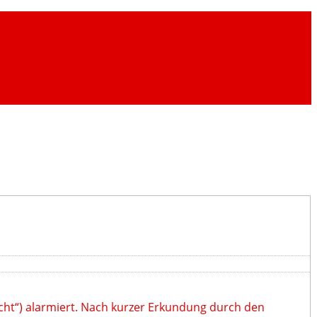
cht“) alarmiert. Nach kurzer Erkundung durch den