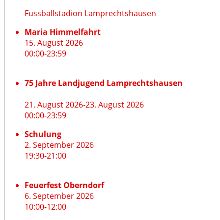
Fussballstadion Lamprechtshausen
Maria Himmelfahrt
15. August 2026
00:00
-
23:59
75 Jahre Landjugend Lamprechtshausen
21. August 2026
-
23. August 2026
00:00
-
23:59
Schulung
2. September 2026
19:30
-
21:00
Feuerfest Oberndorf
6. September 2026
10:00
-
12:00