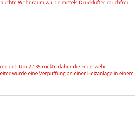
rrauchte Wohnraum würde mittels Drucklüfter rauchfrei
meldet. Um 22:35 rückte daher die Feuerwehr
iter wurde eine Verpuffung an einer Heizanlage in einem