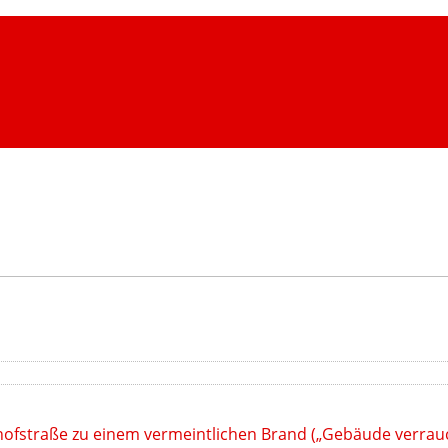
hofstraße zu einem vermeintlichen Brand („Gebäude verrau