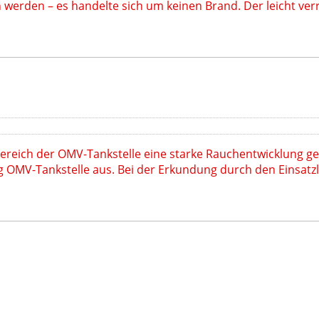
n werden – es handelte sich um keinen Brand. Der leicht ve
reich der OMV-Tankstelle eine starke Rauchentwicklung ge
OMV-Tankstelle aus. Bei der Erkundung durch den Einsatzle