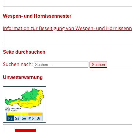
Wespen- und Hornissennester
Information zur Beseitigung von Wespen- und Hornissen
Seite durchsuchen
Suchen nach:
Unwetterwarnung