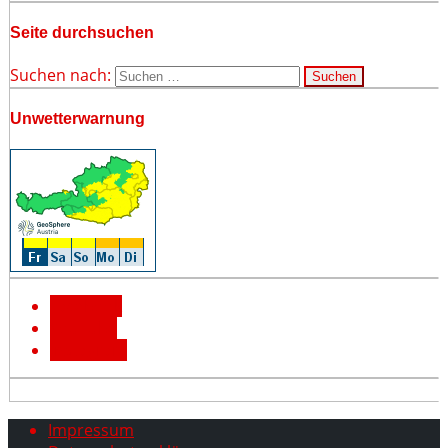
Seite durchsuchen
Suchen nach:
Unwetterwarnung
Facebook
YouTube
Instagram
Impressum