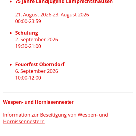
75 Jahre Landjugend Lamprechtshausen
21. August 2026
-
23. August 2026
00:00
-
23:59
Schulung
2. September 2026
19:30
-
21:00
Feuerfest Oberndorf
6. September 2026
10:00
-
12:00
Wespen- und Hornissennester
Information zur Beseitigung von Wespen- und
Hornissennestern