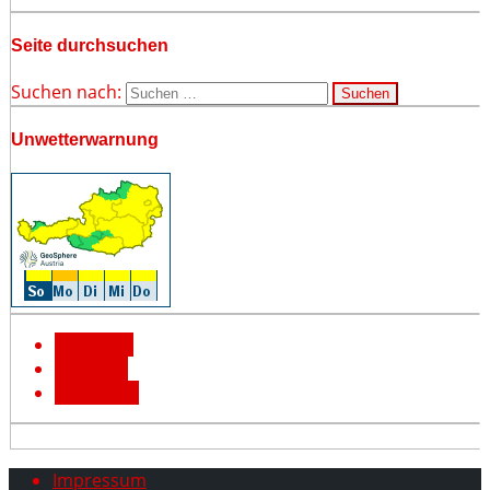
Seite durchsuchen
Suchen nach:
Unwetterwarnung
Facebook
YouTube
Instagram
Impressum