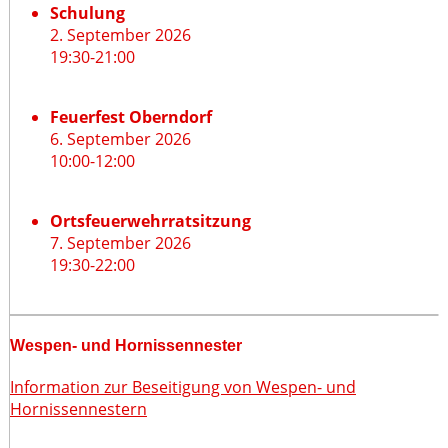
Schulung
2. September 2026
19:30
-
21:00
Feuerfest Oberndorf
6. September 2026
10:00
-
12:00
Ortsfeuerwehrratsitzung
7. September 2026
19:30
-
22:00
Wespen- und Hornissennester
Information zur Beseitigung von Wespen- und
Hornissennestern