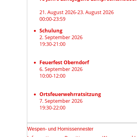
21. August 2026
-
23. August 2026
00:00
-
23:59
Schulung
2. September 2026
19:30
-
21:00
Feuerfest Oberndorf
6. September 2026
10:00
-
12:00
Ortsfeuerwehrratsitzung
7. September 2026
19:30
-
22:00
Wespen- und Hornissennester