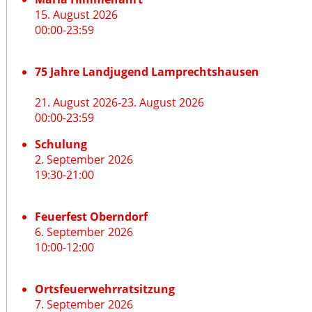
15. August 2026
00:00
-
23:59
75 Jahre Landjugend Lamprechtshausen
21. August 2026
-
23. August 2026
00:00
-
23:59
Schulung
2. September 2026
19:30
-
21:00
Feuerfest Oberndorf
6. September 2026
10:00
-
12:00
Ortsfeuerwehrratsitzung
7. September 2026