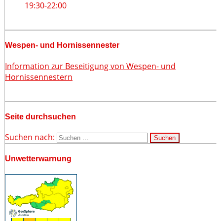
19:30
-
22:00
Wespen- und Hornissennester
Information zur Beseitigung von Wespen- und
Hornissennestern
Seite durchsuchen
Suchen nach:
Unwetterwarnung