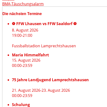
BMA-Täuschungsalarm
Die nächsten Termine
⚽ FFW Lhausen vs FFW Saaldorf ⚽
8. August 2026
19:00
-
21:00
Fussballstadion Lamprechtshausen
Maria Himmelfahrt
15. August 2026
00:00
-
23:59
75 Jahre Landjugend Lamprechtshausen
21. August 2026
-
23. August 2026
00:00
-
23:59
Schulung