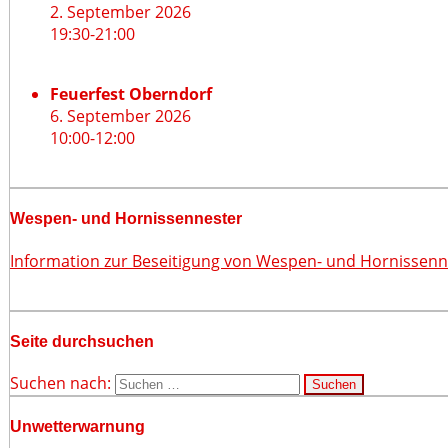
2. September 2026
19:30
-
21:00
Feuerfest Oberndorf
6. September 2026
10:00
-
12:00
Wespen- und Hornissennester
Information zur Beseitigung von Wespen- und Hornissen
Seite durchsuchen
Suchen nach:
Unwetterwarnung