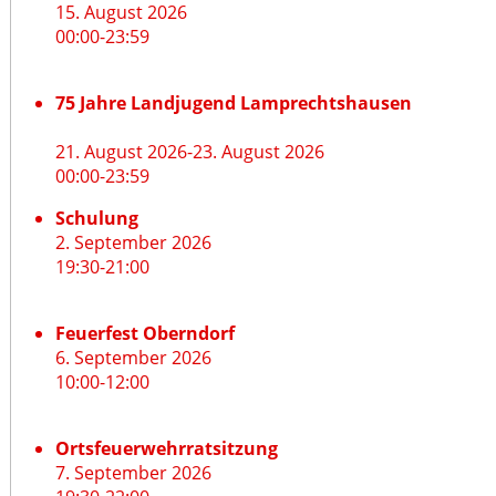
15. August 2026
00:00
-
23:59
75 Jahre Landjugend Lamprechtshausen
21. August 2026
-
23. August 2026
00:00
-
23:59
Schulung
2. September 2026
19:30
-
21:00
Feuerfest Oberndorf
6. September 2026
10:00
-
12:00
Ortsfeuerwehrratsitzung
7. September 2026