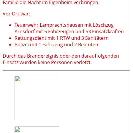
Familie die Nacht im Eigenheim verbringen.
Vor Ort war:
Feuerwehr Lamprechtshausen mit Löschzug
Arnsdorf mit 5 Fahrzeugen und 53 Einsatzkräften
Rettungsdient mit 1 RTW und 3 Sanitätern
Polizei mit 1 Fahrzeug und 2 Beamten
Durch das Brandereignis oder den darauffolgenden
Einsatz wurden keine Personen verletzt.