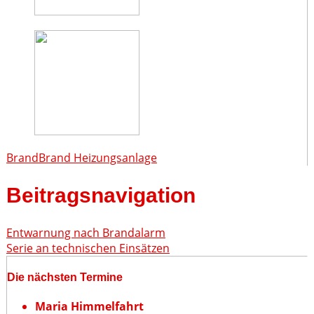
Brand
Brand Heizungsanlage
Beitragsnavigation
Entwarnung nach Brandalarm
Serie an technischen Einsätzen
Die nächsten Termine
Maria Himmelfahrt