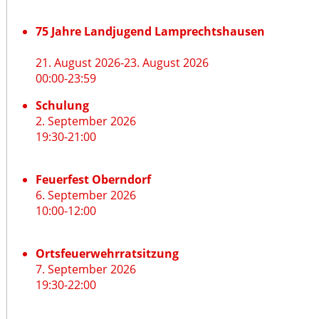
75 Jahre Landjugend Lamprechtshausen
21. August 2026
-
23. August 2026
00:00
-
23:59
Schulung
2. September 2026
19:30
-
21:00
Feuerfest Oberndorf
6. September 2026
10:00
-
12:00
Ortsfeuerwehrratsitzung
7. September 2026
19:30
-
22:00