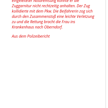
eingeleiteter Notbremsung konnte er die
Zuggarnitur nicht rechtzeitig anhalten. Der Zug
kollidierte mit dem Pkw. Die Beifahrerin zog sich
durch den Zusammenstoß eine leichte Verletzung
zu und die Rettung bracht die Frau ins
Krankenhaus nach Oberndorf.
Aus dem Polizeibericht