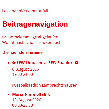
Lokalbahn
Verkehrsunfall
Beitragsnavigation
Brandmeldeanlage abgelaufen
Wohnhausbrand in Hackenbuch
Die nächsten Termine
⚽ FFW Lhausen vs FFW Saaldorf ⚽
8. August 2026
19:00
-
21:00
Fussballstadion Lamprechtshausen
Maria Himmelfahrt
15. August 2026
00:00
-
23:59