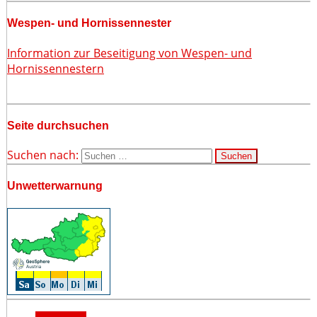
Wespen- und Hornissennester
Information zur Beseitigung von Wespen- und
Hornissennestern
Seite durchsuchen
Suchen nach:
Unwetterwarnung