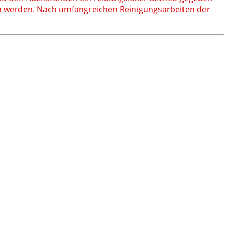
ssen werden. Nach umfangreichen Reinigungsarbeiten der