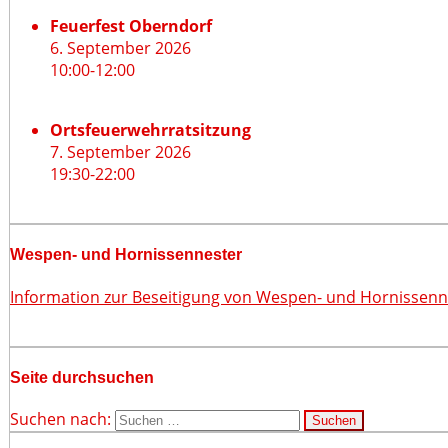
Feuerfest Oberndorf
6. September 2026
10:00
-
12:00
Ortsfeuerwehrratsitzung
7. September 2026
19:30
-
22:00
Wespen- und Hornissennester
Information zur Beseitigung von Wespen- und Hornissen
Seite durchsuchen
Suchen nach: