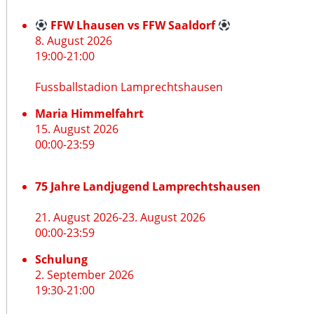
FFW Lhausen vs FFW Saaldorf
8. August 2026
19:00
-
21:00
Fussballstadion Lamprechtshausen
Maria Himmelfahrt
15. August 2026
00:00
-
23:59
75 Jahre Landjugend Lamprechtshausen
21. August 2026
-
23. August 2026
00:00
-
23:59
Schulung
2. September 2026
19:30
-
21:00