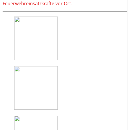
Feuerwehreinsatzkräfte vor Ort.