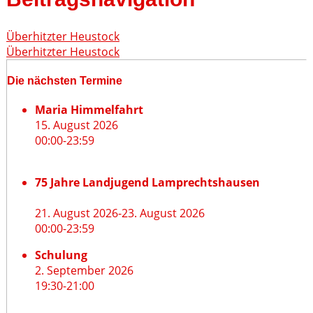
Überhitzter Heustock
Überhitzter Heustock
Die nächsten Termine
Maria Himmelfahrt
15. August 2026
00:00
-
23:59
75 Jahre Landjugend Lamprechtshausen
21. August 2026
-
23. August 2026
00:00
-
23:59
Schulung
2. September 2026
19:30
-
21:00