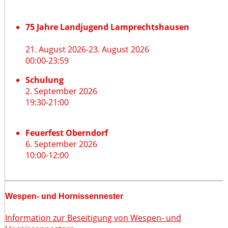
75 Jahre Landjugend Lamprechtshausen
21. August 2026
-
23. August 2026
00:00
-
23:59
Schulung
2. September 2026
19:30
-
21:00
Feuerfest Oberndorf
6. September 2026
10:00
-
12:00
Wespen- und Hornissennester
Information zur Beseitigung von Wespen- und