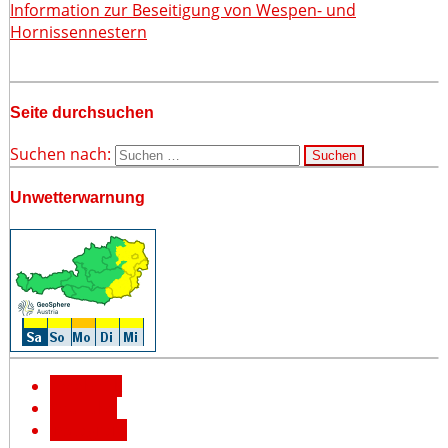
Information zur Beseitigung von Wespen- und
Hornissennestern
Seite durchsuchen
Suchen nach:
Unwetterwarnung
Facebook
YouTube
Instagram