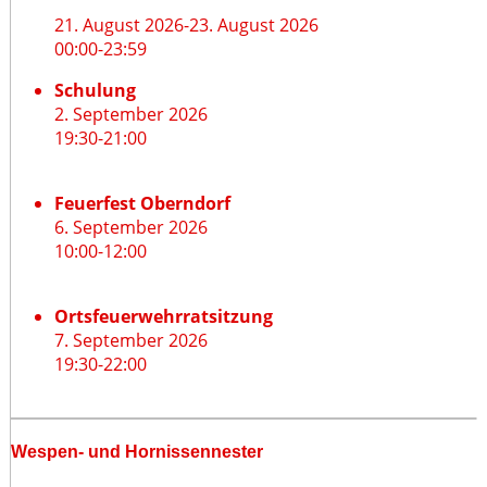
21. August 2026
-
23. August 2026
00:00
-
23:59
Schulung
2. September 2026
19:30
-
21:00
Feuerfest Oberndorf
6. September 2026
10:00
-
12:00
Ortsfeuerwehrratsitzung
7. September 2026
19:30
-
22:00
Wespen- und Hornissennester