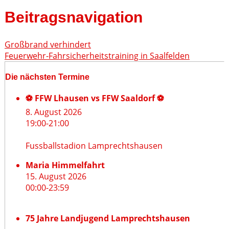
Beitragsnavigation
Großbrand verhindert
Feuerwehr-Fahrsicherheitstraining in Saalfelden
Die nächsten Termine
⚽ FFW Lhausen vs FFW Saaldorf ⚽
8. August 2026
19:00
-
21:00
Fussballstadion Lamprechtshausen
Maria Himmelfahrt
15. August 2026
00:00
-
23:59
75 Jahre Landjugend Lamprechtshausen