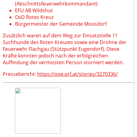
(Abschnittsfeuerwehrkommandant)
EFU AB Wildshut
OvD Rotes Kreuz
Bürgermeister der Gemeinde Moosdorf
Zusätzlich waren auf dem Weg zur Einsatzstelle 11
Suchhunde des Roten Kreuzes sowie eine Drohne der
Feuerwehr Flachgau (Stützpunkt Eugendorf). Diese
Kräfte konnten jedoch nach der erfolgreichen
Auffindung der vermissten Person storniert werden.
Pressebericht:
https://ooe.orf.at/stories/3270336/