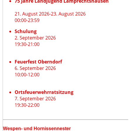
75 Jahre Landjugend Lamprechtshausen
21. August 2026
-
23. August 2026
00:00
-
23:59
Schulung
2. September 2026
19:30
-
21:00
Feuerfest Oberndorf
6. September 2026
10:00
-
12:00
Ortsfeuerwehrratsitzung
7. September 2026
19:30
-
22:00
Wespen- und Hornissennester