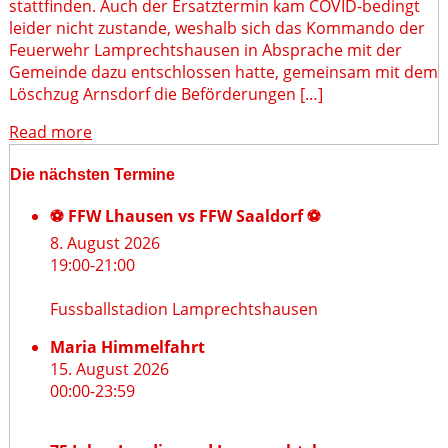
stattfinden. Auch der Ersatztermin kam COVID-bedingt
leider nicht zustande, weshalb sich das Kommando der
Feuerwehr Lamprechtshausen in Absprache mit der
Gemeinde dazu entschlossen hatte, gemeinsam mit dem
Löschzug Arnsdorf die Beförderungen […]
Read more
Die nächsten Termine
⚽ FFW Lhausen vs FFW Saaldorf ⚽
8. August 2026
19:00
-
21:00
Fussballstadion Lamprechtshausen
Maria Himmelfahrt
15. August 2026
00:00
-
23:59