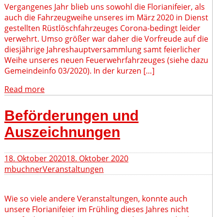
Vergangenes Jahr blieb uns sowohl die Florianifeier, als
auch die Fahrzeugweihe unseres im März 2020 in Dienst
gestellten Rüstlöschfahrzeuges Corona-bedingt leider
verwehrt. Umso größer war daher die Vorfreude auf die
diesjährige Jahreshauptversammlung samt feierlicher
Weihe unseres neuen Feuerwehrfahrzeuges (siehe dazu
Gemeindeinfo 03/2020). In der kurzen […]
Read more
Beförderungen und
Auszeichnungen
18. Oktober 2020
18. Oktober 2020
mbuchner
Veranstaltungen
Wie so viele andere Veranstaltungen, konnte auch
unsere Florianifeier im Frühling dieses Jahres nicht