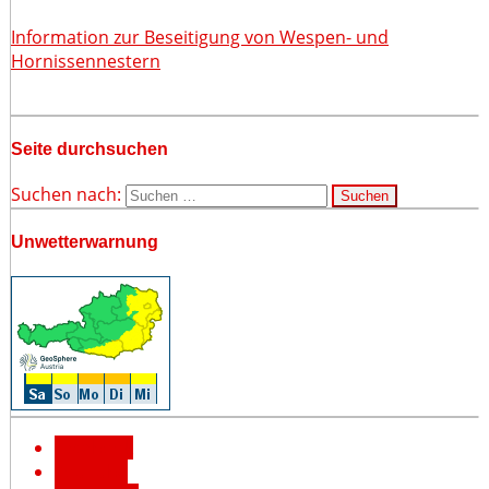
Information zur Beseitigung von Wespen- und
Hornissennestern
Seite durchsuchen
Suchen nach:
Unwetterwarnung
Facebook
YouTube