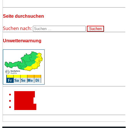
Seite durchsuchen
Suchen nach:
Unwetterwarnung
Facebook
YouTube
Instagram