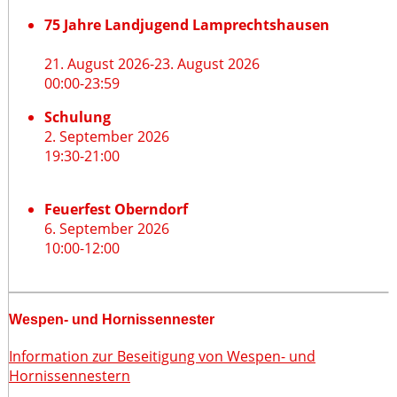
75 Jahre Landjugend Lamprechtshausen
21. August 2026
-
23. August 2026
00:00
-
23:59
Schulung
2. September 2026
19:30
-
21:00
Feuerfest Oberndorf
6. September 2026
10:00
-
12:00
Wespen- und Hornissennester
Information zur Beseitigung von Wespen- und
Hornissennestern