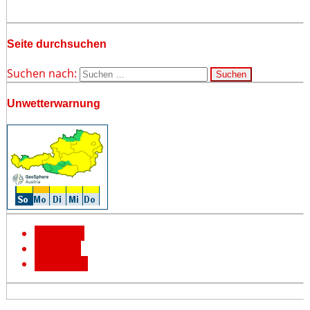
Seite durchsuchen
Suchen nach:
Unwetterwarnung
Facebook
YouTube
Instagram