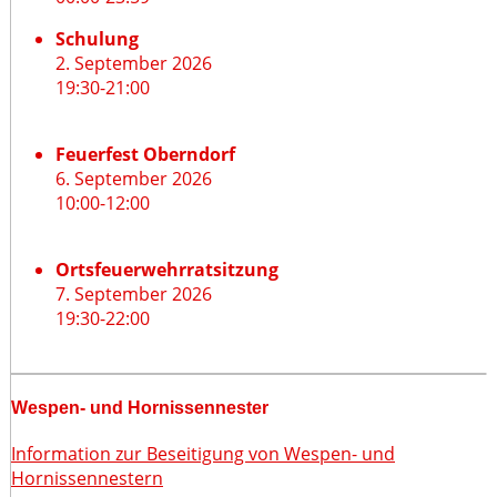
Schulung
2. September 2026
19:30
-
21:00
Feuerfest Oberndorf
6. September 2026
10:00
-
12:00
Ortsfeuerwehrratsitzung
7. September 2026
19:30
-
22:00
Wespen- und Hornissennester
Information zur Beseitigung von Wespen- und
Hornissennestern