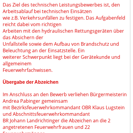
Das Ziel des technischen Leistungsbewerbes ist, den
Arbeitsablauf bei technischen Einsätzen
wie z.B. Verkehrsunfällen zu festigen. Das Aufgabenfeld
reicht dabei vom richtigen
Arbeiten mit den hydraulischen Rettungsgeräten über
das Absichern der
Unfallstelle sowie dem Aufbau von Brandschutz und
Beleuchtung an der Einsatzstelle. Ein
weiterer Schwerpunkt liegt bei der Gerätekunde und
allgemeinem
Feuerwehrfachwissen.
Übergabe der Abzeichen
Im Anschluss an den Bewerb verliehen Bürgermeisterin
Andrea Pabinger gemeinsam
mit Bezirksfeuerwehrkommandant OBR Klaus Lugstein
und Abschnittsfeuerwehrkommandant
BR Johann Landrichtinger die Abzeichen an die 2
angetretenen Feuerwehrfrauen und 22