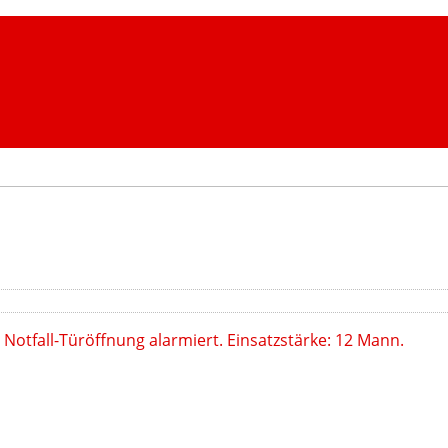
otfall-Türöffnung alarmiert. Einsatzstärke: 12 Mann.