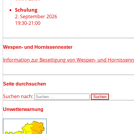
Schulung
2. September 2026
19:30
-
21:00
Wespen- und Hornissennester
Information zur Beseitigung von Wespen- und Hornissen
Seite durchsuchen
Suchen nach:
Unwetterwarnung