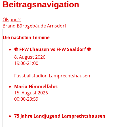
Beitragsnavigation
Ölspur 2
Brand Bürogebäude Arnsdorf
Die nächsten Termine
⚽ FFW Lhausen vs FFW Saaldorf ⚽
8. August 2026
19:00
-
21:00
Fussballstadion Lamprechtshausen
Maria Himmelfahrt
15. August 2026
00:00
-
23:59
75 Jahre Landjugend Lamprechtshausen