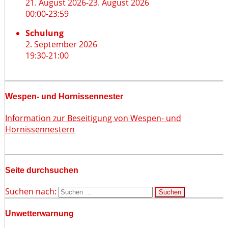
21. August 2026
-
23. August 2026
00:00
-
23:59
Schulung
2. September 2026
19:30
-
21:00
Wespen- und Hornissennester
Information zur Beseitigung von Wespen- und
Hornissennestern
Seite durchsuchen
Suchen nach:
Unwetterwarnung