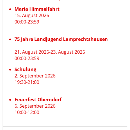
Maria Himmelfahrt
15. August 2026
00:00
-
23:59
75 Jahre Landjugend Lamprechtshausen
21. August 2026
-
23. August 2026
00:00
-
23:59
Schulung
2. September 2026
19:30
-
21:00
Feuerfest Oberndorf
6. September 2026
10:00
-
12:00