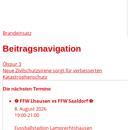
Brandeinsatz
Beitragsnavigation
Ölspur 3
Neue Zivilschutzsirene sorgt für verbesserten
Katastrophenschutz
Die nächsten Termine
⚽ FFW Lhausen vs FFW Saaldorf ⚽
8. August 2026
19:00
-
21:00
Fussballstadion Lamprechtshausen