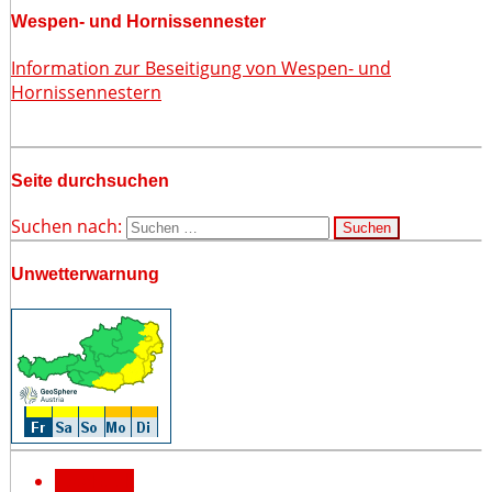
Wespen- und Hornissennester
Information zur Beseitigung von Wespen- und
Hornissennestern
Seite durchsuchen
Suchen nach:
Unwetterwarnung
Facebook