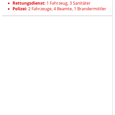
Rettungsdienst:
1 Fahrzeug, 3 Sanitäter
Polizei:
2 Fahrzeuge, 4 Beamte, 1 Brandermittler