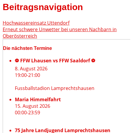
Beitragsnavigation
Hochwassereinsatz Uttendorf
Erneut schwere Unwetter bei unseren Nachbarn in
Oberösterreich
Die nächsten Termine
⚽ FFW Lhausen vs FFW Saaldorf ⚽
8. August 2026
19:00
-
21:00
Fussballstadion Lamprechtshausen
Maria Himmelfahrt
15. August 2026
00:00
-
23:59
75 Jahre Landjugend Lamprechtshausen