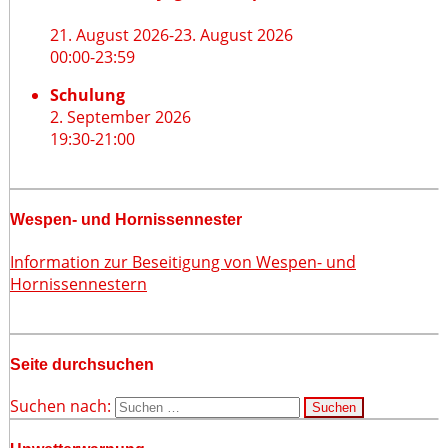
21. August 2026
-
23. August 2026
00:00
-
23:59
Schulung
2. September 2026
19:30
-
21:00
Wespen- und Hornissennester
Information zur Beseitigung von Wespen- und
Hornissennestern
Seite durchsuchen
Suchen nach: