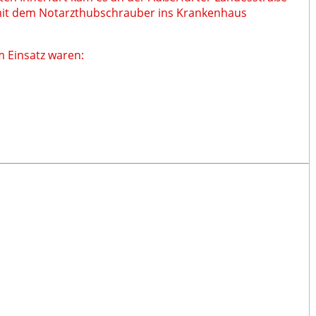
 mit dem Notarzthubschrauber ins Krankenhaus
 Einsatz waren: