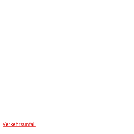
Verkehrsunfall