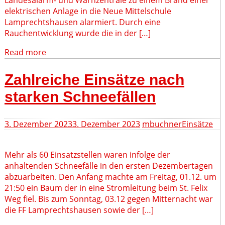
elektrischen Anlage in die Neue Mittelschule
Lamprechtshausen alarmiert. Durch eine
Rauchentwicklung wurde die in der […]
Read more
Zahlreiche Einsätze nach
starken Schneefällen
3. Dezember 2023
3. Dezember 2023
mbuchner
Einsätze
Mehr als 60 Einsatzstellen waren infolge der
anhaltenden Schneefälle in den ersten Dezembertagen
abzuarbeiten. Den Anfang machte am Freitag, 01.12. um
21:50 ein Baum der in eine Stromleitung beim St. Felix
Weg fiel. Bis zum Sonntag, 03.12 gegen Mitternacht war
die FF Lamprechtshausen sowie der […]