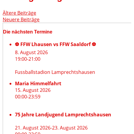
Ältere Beiträge
Neuere Beiträge
Die nächsten Termine
⚽ FFW Lhausen vs FFW Saaldorf ⚽
8. August 2026
19:00
-
21:00
Fussballstadion Lamprechtshausen
Maria Himmelfahrt
15. August 2026
00:00
-
23:59
75 Jahre Landjugend Lamprechtshausen
21. August 2026
-
23. August 2026