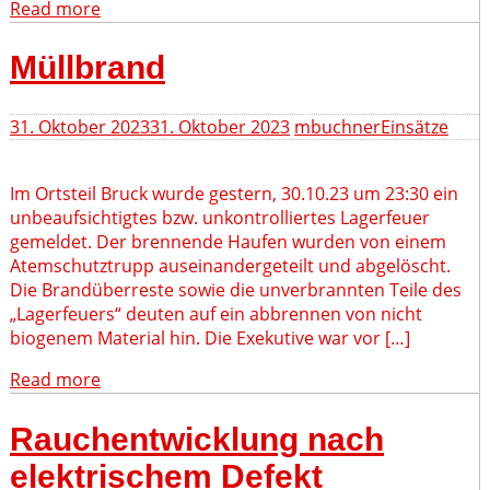
Read more
Müllbrand
31. Oktober 2023
31. Oktober 2023
mbuchner
Einsätze
Im Ortsteil Bruck wurde gestern, 30.10.23 um 23:30 ein
unbeaufsichtigtes bzw. unkontrolliertes Lagerfeuer
gemeldet. Der brennende Haufen wurden von einem
Atemschutztrupp auseinandergeteilt und abgelöscht.
Die Brandüberreste sowie die unverbrannten Teile des
„Lagerfeuers“ deuten auf ein abbrennen von nicht
biogenem Material hin. Die Exekutive war vor […]
Read more
Rauchentwicklung nach
elektrischem Defekt