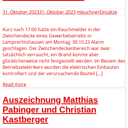
31. Oktober 2023
31. Oktober 2023
mbuchner
Einsätze
Kurz nach 17:00 hatte ein Rauchmelder in der
Zwischendecke eines Gewerbebetriebs in
Lamprechtshausen am Montag, 30.10.23 Alarm
geschlagen. Der Zwischendeckenbereich war zwar
tatsächlich verraucht, ein Brand konnte aber
glücklicherweise nicht festgestellt werden. Im Beisein des
Betriebselektrikers wurden die elektrischen Einbauten
kontrolliert und der verursachende Bauteil […]
Read more
Auszeichnung Matthias
Pabinger und Christian
Kastberger