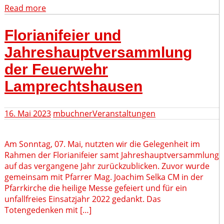
Read more
Florianifeier und
Jahreshauptversammlung
der Feuerwehr
Lamprechtshausen
16. Mai 2023
mbuchner
Veranstaltungen
Am Sonntag, 07. Mai, nutzten wir die Gelegenheit im
Rahmen der Florianifeier samt Jahreshauptversammlung
auf das vergangene Jahr zurückzublicken. Zuvor wurde
gemeinsam mit Pfarrer Mag. Joachim Selka CM in der
Pfarrkirche die heilige Messe gefeiert und für ein
unfallfreies Einsatzjahr 2022 gedankt. Das
Totengedenken mit […]