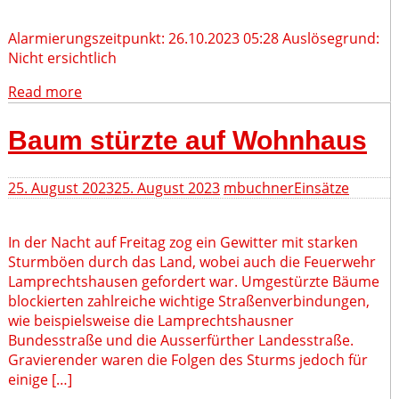
Alarmierungszeitpunkt: 26.10.2023 05:28 Auslösegrund:
Nicht ersichtlich
Read more
Baum stürzte auf Wohnhaus
25. August 2023
25. August 2023
mbuchner
Einsätze
In der Nacht auf Freitag zog ein Gewitter mit starken
Sturmböen durch das Land, wobei auch die Feuerwehr
Lamprechtshausen gefordert war. Umgestürzte Bäume
blockierten zahlreiche wichtige Straßenverbindungen,
wie beispielsweise die Lamprechtshausner
Bundesstraße und die Ausserfürther Landesstraße.
Gravierender waren die Folgen des Sturms jedoch für
einige […]