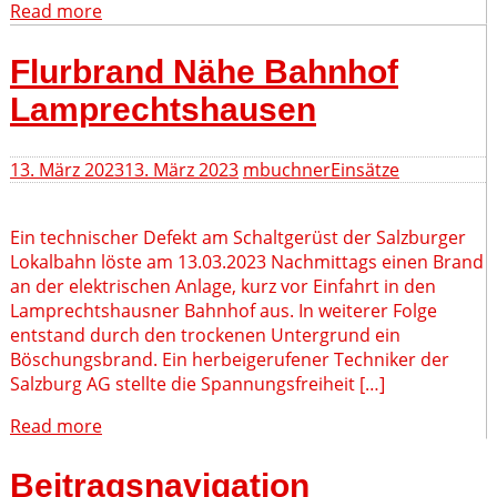
Read more
Flurbrand Nähe Bahnhof
Lamprechtshausen
13. März 2023
13. März 2023
mbuchner
Einsätze
Ein technischer Defekt am Schaltgerüst der Salzburger
Lokalbahn löste am 13.03.2023 Nachmittags einen Brand
an der elektrischen Anlage, kurz vor Einfahrt in den
Lamprechtshausner Bahnhof aus. In weiterer Folge
entstand durch den trockenen Untergrund ein
Böschungsbrand. Ein herbeigerufener Techniker der
Salzburg AG stellte die Spannungsfreiheit […]
Read more
Beitragsnavigation