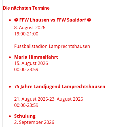
Die nächsten Termine
⚽ FFW Lhausen vs FFW Saaldorf ⚽
8. August 2026
19:00
-
21:00
Fussballstadion Lamprechtshausen
Maria Himmelfahrt
15. August 2026
00:00
-
23:59
75 Jahre Landjugend Lamprechtshausen
21. August 2026
-
23. August 2026
00:00
-
23:59
Schulung
2. September 2026